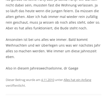
nicht dabei sein, mussten fast die Wohnung verlassen. Ja
so läuft das heute wenn die jungen feiern. Da müssen die
alten gehen. Aber ich hab immer mal wieder rein zufällig
rein geschaut, muss ja wissen ob noch alles steht, oder so.
Aber es hat alles funktioniert, die Bude steht noch.
Ansonsten ist bei uns alles wie immer. Bald kommt
Weihnachten und wir überlegen uns was wir nächstes Jahr
alles so machen werden. Wie immer um diese Jahreszeit
eben.
Also in diesem Jahreswechselsinne, dr Gaege
Dieser Beitrag wurde am
4.11.2010
unter
Alles hat ein Anfang
veröffentlicht.