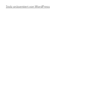
Stolz präsentiert von WordPress