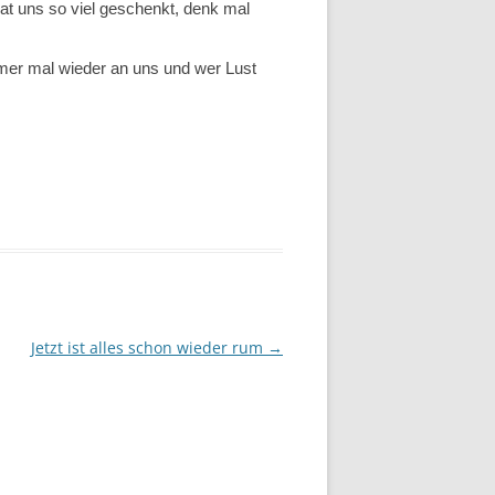
at uns so viel geschenkt, denk mal
.
mer mal wieder an uns und wer Lust
Jetzt ist alles schon wieder rum
→