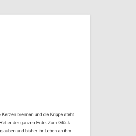
e Kerzen brennen und die Krippe steht
r Retter der ganzen Erde. Zum Glück
 glauben und bisher ihr Leben an ihm