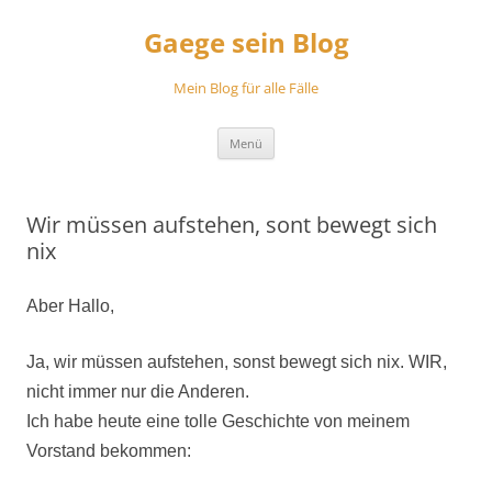
Zum
Inhalt
Gaege sein Blog
springen
Mein Blog für alle Fälle
Menü
Wir müssen aufstehen, sont bewegt sich
nix
Aber Hallo,
Ja, wir müssen aufstehen, sonst bewegt sich nix. WIR,
nicht immer nur die Anderen.
Ich habe heute eine tolle Geschichte von meinem
Vorstand bekommen: