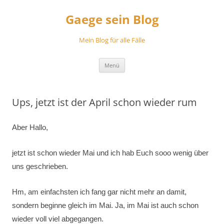
Zum
Inhalt
Gaege sein Blog
springen
Mein Blog für alle Fälle
Menü
Ups, jetzt ist der April schon wieder rum
Aber Hallo,
jetzt ist schon wieder Mai und ich hab Euch sooo wenig über
uns geschrieben.
Hm, am einfachsten ich fang gar nicht mehr an damit,
sondern beginne gleich im Mai. Ja, im Mai ist auch schon
wieder voll viel abgegangen.