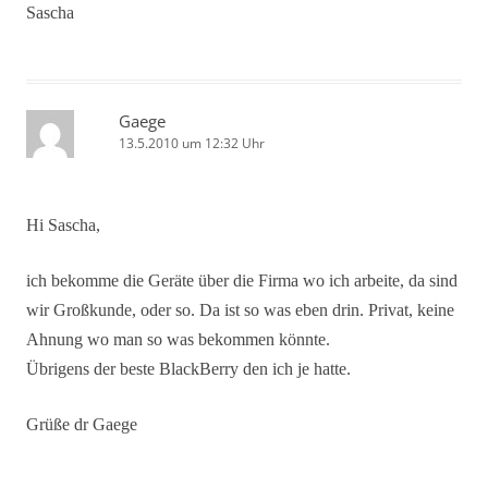
Sascha
Gaege
13.5.2010 um 12:32 Uhr
Hi Sascha,
ich bekomme die Geräte über die Firma wo ich arbeite, da sind
wir Großkunde, oder so. Da ist so was eben drin. Privat, keine
Ahnung wo man so was bekommen könnte.
Übrigens der beste BlackBerry den ich je hatte.
Grüße dr Gaege