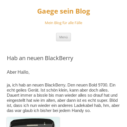
Zum
Inhalt
Gaege sein Blog
springen
Mein Blog für alle Fälle
Menü
Hab an neuen BlackBerry
Aber Hallo,
ja, ich hab an neuen BlackBerry. Den neuen Bold 9700. Ein
echt geiles Gerät. Ist schön klein, kann aber doch alles.
Dauert immer a bissle bis man wieder alles so drauf hat und
eingestellt hat wie im alten, aber dann ist es echt super. Blöd
ist, dass ich nun wieder ein anderes Ladekabel hab, hm, aber
das war glaub ich bisher bei jedem Handy so.