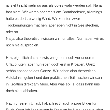
ja, sieht nicht mehr so aus als ob es wahr werden soll. Na ja
fast nicht. Wir waren nochmals am Brombachsee, allerdings
hatte es dort zu wenig Wind. Wir konnten zwar
Trockenübungen machen, aber eben nicht in See stechen,
oder so.
Na ja, also theoretisch wissen wir nun alles. Nur haben wir es
noch nie ausprobiert.
Hm, eigentlich dachten wir, wir gehen noch vor unserem
Urlaub Kiten, aber nun eben doch erst in Kroatien. Ganz
schön spannend das Ganze. Wir haben also theoretisch
Autofahren gelernt und den praktischen Teil machen wir dann
in Kroatien direkt am Meer. Aber was soll`s, dass kann uns
doch nicht abhalten.
Nach unserem Urlaub hab ich evtl. auch a paar Bilder für