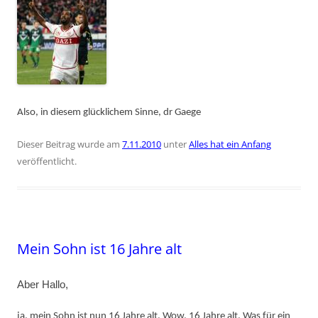
Also, in diesem glücklichem Sinne, dr Gaege
Dieser Beitrag wurde am
7.11.2010
unter
Alles hat ein Anfang
veröffentlicht.
Mein Sohn ist 16 Jahre alt
Aber Hallo,
ja, mein Sohn ist nun 16 Jahre alt. Wow, 16 Jahre alt. Was für ein