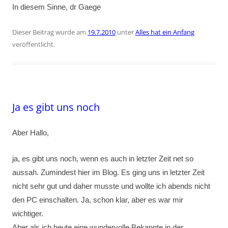
In diesem Sinne, dr Gaege
Dieser Beitrag wurde am
19.7.2010
unter
Alles hat ein Anfang
veröffentlicht.
Ja es gibt uns noch
Aber Hallo,
ja, es gibt uns noch, wenn es auch in letzter Zeit net so
aussah. Zumindest hier im Blog. Es ging uns in letzter Zeit
nicht sehr gut und daher musste und wollte ich abends nicht
den PC einschalten. Ja, schon klar, aber es war mir
wichtiger.
Aber als ich heute eine wundervolle Bekannte in der