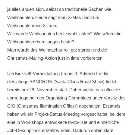
ja alles ändert sich, selbst so traditionelle Sachen wie
Weihnachten. Heute sagt man X-Mas und zum
Weihnachtsmann X-man.
Wie würde Weihnachten heute wohl laufen? Wie wären die
Weihnachtsvorbereitungen heute?
Man würde das Weihnachts-roll-out starten und die
Christmas-Mailing-Aktion just in time vorbereiten:
Die Kick-Off-Veranstaltung (früher 1. Advent) für die
diesjährige SANCROS (Santa Claus Road Show) findet
bereits am 28. November statt. Daher wurde das offizielle
come-together des Organizing-Commitees unter Vorsitz des
CIO (Christmas Illumination Officer) abgehalten. Erstmals
haben wir ein Projekt-Status-Meeting vorgeschaltet, bei dem
eine in Workshops entwickelte to-do-liste und einheitliche
Job-Descriptions erstellt wurden. Dadurch sollen klare