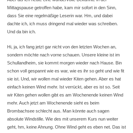
Mittagspause getroffen habe, kam mir sofort in den Sinn,
dass Sie eine regelmäßige Leserin war. Hm, und dabei
dachte ich, ich muss dringend mal wieder was schreiben.
Und da bin ich.
Hi, ja, ich fang jetzt gar nicht von den letzten Wochen an,
sondern möchte nach vorne schauen. Unsere kleine ist im
Schullandheim, sie kommt morgen wieder nach Hause. Bin
schon voll gespannt wie es war, wie es ihr so geht und wie fit
sie ist. Und, wir wollen mal wieder Kiten gehen. Aber es hat
einfach keinen Wind mehr. Ist verrückt, aber es ist so. Seit
wir Kiten gehen wollen gibt es am Wochenende keinen Wind
mehr. Auch jetzt am Wochenende sieht es beim
Brombachsee schlecht aus. Man könnte auch sagen
absolute Windstille. Wie des mit unserem Kurs nun weiter
geht, hm, keine Ahnung. Ohne Wind geht es eben net. Das ist