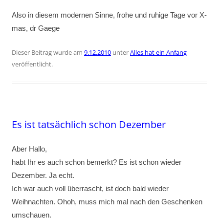
Also in diesem modernen Sinne, frohe und ruhige Tage vor X-
mas, dr Gaege
Dieser Beitrag wurde am
9.12.2010
unter
Alles hat ein Anfang
veröffentlicht.
Es ist tatsächlich schon Dezember
Aber Hallo,
habt Ihr es auch schon bemerkt? Es ist schon wieder
Dezember. Ja echt.
Ich war auch voll überrascht, ist doch bald wieder
Weihnachten. Ohoh, muss mich mal nach den Geschenken
umschauen.