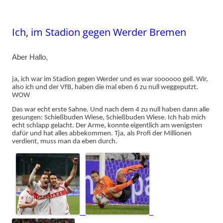
Ich, im Stadion gegen Werder Bremen
Aber Hallo,
ja, ich war im Stadion gegen Werder und es war soooooo geil. Wir,
also ich und der VfB, haben die mal eben 6 zu null weggeputzt.
WOW
Das war echt erste Sahne. Und nach dem 4 zu null haben dann alle
gesungen: Schießbuden Wiese, Schießbuden Wiese. Ich hab mich
echt schlapp gelacht. Der Arme, konnte eigentlich am wenigsten
dafür und hat alles abbekommen. Tja, als Profi der Millionen
verdient, muss man da eben durch.